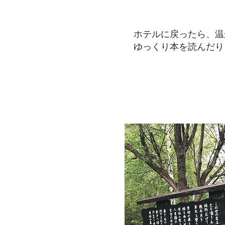
ホテルに戻ったら、温
​ゆっくり本を読んだり