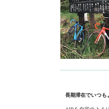
長期滞在でいつも