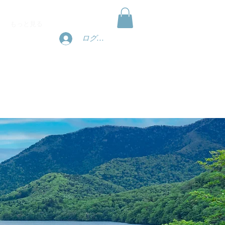
宿泊予約
もっと見る
ログイン